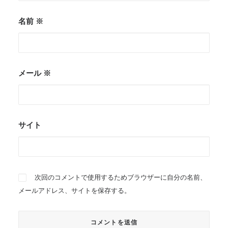
名前
※
メール
※
サイト
次回のコメントで使用するためブラウザーに自分の名前、
メールアドレス、サイトを保存する。