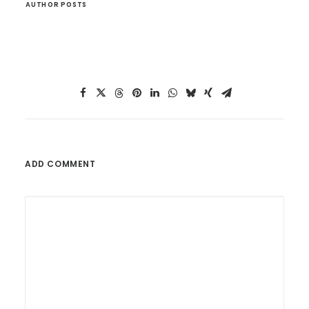
AUTHOR POSTS
ADD COMMENT